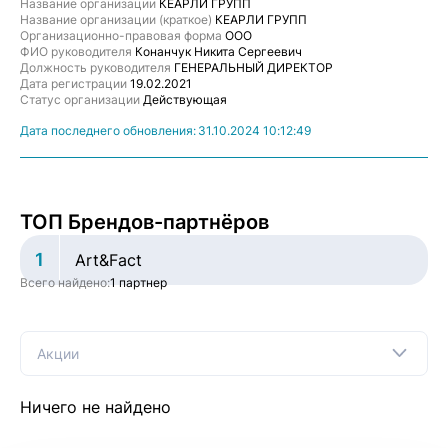
Название организации
КЕАРЛИ ГРУПП
Название организации (краткое)
КЕАРЛИ ГРУПП
Организационно-правовая форма
ООО
ФИО руководителя
Конанчук Никита Сергеевич
Должность руководителя
ГЕНЕРАЛЬНЫЙ ДИРЕКТОР
Дата регистрации
19.02.2021
Статус организации
Действующая
Дата последнего обновления:
31.10.2024 10:12:49
ТОП Брендов-партнёров
1
Art&Fact
Всего найдено:
1 партнер
Акции
Ничего не найдено