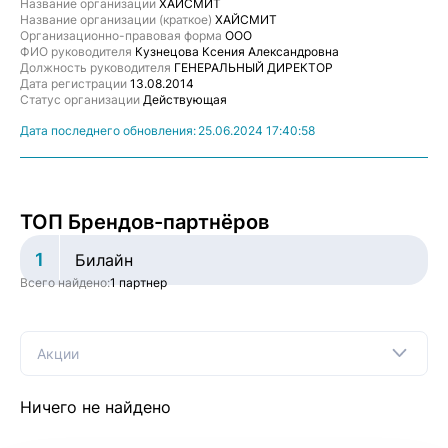
Название организации
ХАЙСМИТ
Название организации (краткое)
ХАЙСМИТ
Организационно-правовая форма
ООО
ФИО руководителя
Кузнецова Ксения Александровна
Должность руководителя
ГЕНЕРАЛЬНЫЙ ДИРЕКТОР
Дата регистрации
13.08.2014
Статус организации
Действующая
Дата последнего обновления:
25.06.2024 17:40:58
ТОП Брендов-партнёров
1
Билайн
Всего найдено:
1 партнер
Акции
Ничего не найдено