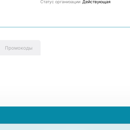
Статус организации
Действующая
Промокоды