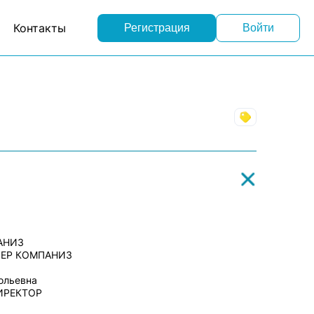
Контакты
Регистрация
Войти
Торговля
АНИЗ
ДЕР КОМПАНИЗ
ольевна
ИРЕКТОР