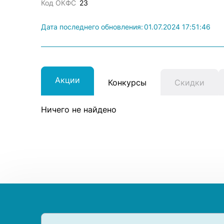
Код ОКФС
23
Дата последнего обновления:
01.07.2024 17:51:46
Акции
Конкурсы
Скидки
Ничего не найдено