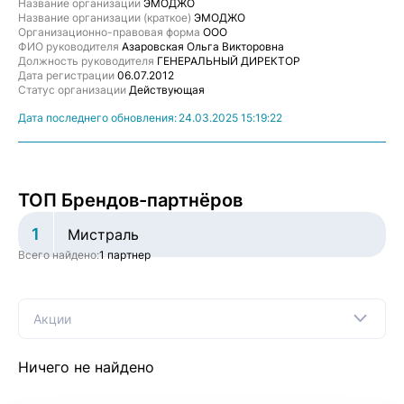
Название организации
ЭМОДЖО
Название организации (краткое)
ЭМОДЖО
Организационно-правовая форма
ООО
ФИО руководителя
Азаровская Ольга Викторовна
Должность руководителя
ГЕНЕРАЛЬНЫЙ ДИРЕКТОР
Дата регистрации
06.07.2012
Статус организации
Действующая
Дата последнего обновления:
24.03.2025 15:19:22
ТОП Брендов-партнёров
1
Мистраль
Всего найдено:
1 партнер
Акции
Ничего не найдено