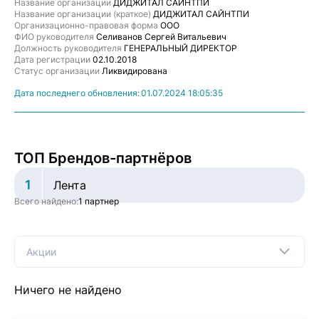
Название организации
ДИДЖИТАЛ САЙНТПИ
Название организации (краткое)
ДИДЖИТАЛ САЙНТПИ
Организационно-правовая форма
ООО
ФИО руководителя
Селиванов Сергей Витальевич
Должность руководителя
ГЕНЕРАЛЬНЫЙ ДИРЕКТОР
Дата регистрации
02.10.2018
Статус организации
Ликвидирована
Дата последнего обновления:
01.07.2024 18:05:35
ТОП Брендов-партнёров
1
Лента
Всего найдено:
1 партнер
Акции
Ничего не найдено