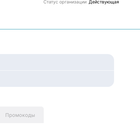
Статус организации
Действующая
Промокоды