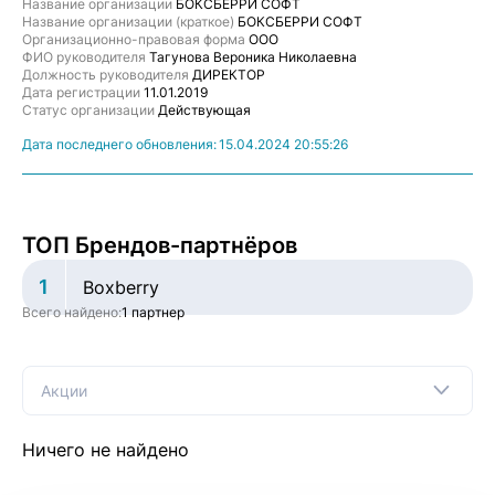
Название организации
БОКСБЕРРИ СОФТ
Название организации (краткое)
БОКСБЕРРИ СОФТ
Организационно-правовая форма
ООО
ФИО руководителя
Тагунова Вероника Николаевна
Должность руководителя
ДИРЕКТОР
Дата регистрации
11.01.2019
Статус организации
Действующая
Дата последнего обновления:
15.04.2024 20:55:26
ТОП Брендов-партнёров
1
Boxberry
Всего найдено:
1 партнер
Акции
Ничего не найдено