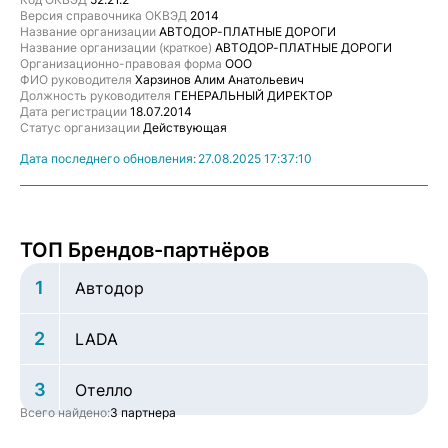
Версия справочника ОКВЭД
2014
Название организации
АВТОДОР-ПЛАТНЫЕ ДОРОГИ
Название организации (краткое)
АВТОДОР-ПЛАТНЫЕ ДОРОГИ
Организационно-правовая форма
ООО
ФИО руководителя
Харзинов Алим Анатольевич
Должность руководителя
ГЕНЕРАЛЬНЫЙ ДИРЕКТОР
Дата регистрации
18.07.2014
Статус организации
Действующая
Дата последнего обновления:
27.08.2025 17:37:10
ТОП Брендов-партнёров
1
Автодор
2
LADA
3
Отелло
Всего найдено:
3 партнера