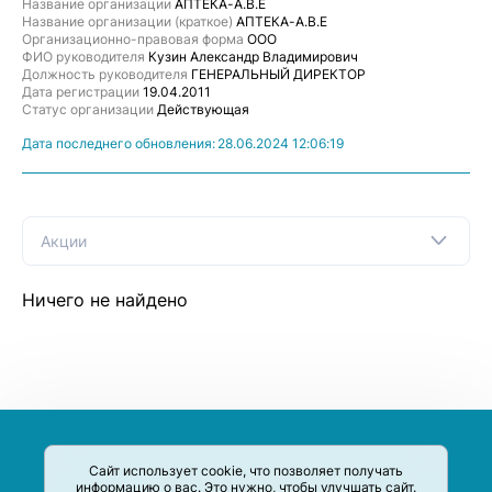
Название организации
АПТЕКА-А.В.Е
Название организации (краткое)
АПТЕКА-А.В.Е
Организационно-правовая форма
ООО
ФИО руководителя
Кузин Александр Владимирович
Должность руководителя
ГЕНЕРАЛЬНЫЙ ДИРЕКТОР
Дата регистрации
19.04.2011
Статус организации
Действующая
Дата последнего обновления:
28.06.2024 12:06:19
Акции
Ничего не найдено
Сайт использует cookie, что позволяет получать
информацию о вас. Это нужно, чтобы улучшать сайт.