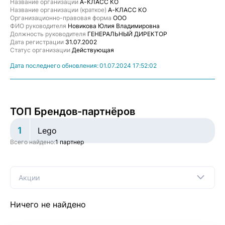
Название организации
А-КЛАСС КО
Название организации (краткое)
А-КЛАСС КО
Организационно-правовая форма
ООО
ФИО руководителя
Новикова Юлия Владимировна
Должность руководителя
ГЕНЕРАЛЬНЫЙ ДИРЕКТОР
Дата регистрации
31.07.2002
Статус организации
Действующая
Дата последнего обновления:
01.07.2024 17:52:02
ТОП Брендов-партнёров
1
Lego
Всего найдено:
1 партнер
Акции
Ничего не найдено