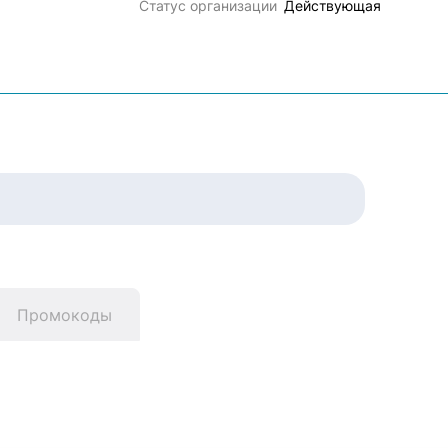
Статус организации
Действующая
Промокоды