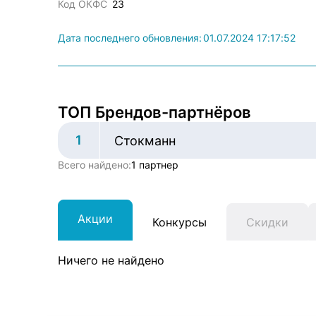
Код ОКФС
23
Дата последнего обновления:
01.07.2024 17:17:52
ТОП Брендов-партнёров
1
Стокманн
Всего найдено:
1 партнер
Акции
Конкурсы
Скидки
Ничего не найдено