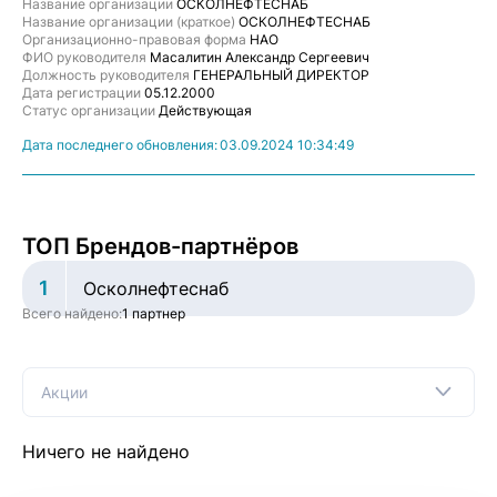
Название организации
ОСКОЛНЕФТЕСНАБ
Название организации (краткое)
ОСКОЛНЕФТЕСНАБ
Организационно-правовая форма
НАО
ФИО руководителя
Масалитин Александр Сергеевич
Должность руководителя
ГЕНЕРАЛЬНЫЙ ДИРЕКТОР
Дата регистрации
05.12.2000
Статус организации
Действующая
Дата последнего обновления:
03.09.2024 10:34:49
ТОП Брендов-партнёров
1
Осколнефтеснаб
Всего найдено:
1 партнер
Акции
Ничего не найдено