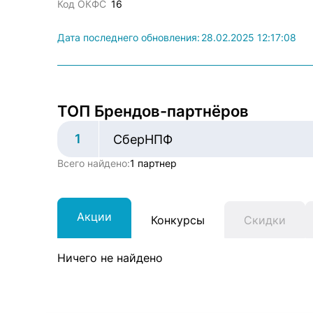
Код ОКФС
16
Дата последнего обновления:
28.02.2025 12:17:08
ТОП Брендов-партнёров
1
СберНПФ
Всего найдено:
1 партнер
Акции
Конкурсы
Скидки
Ничего не найдено