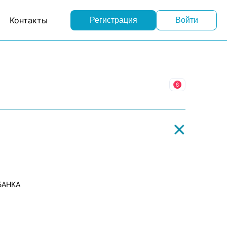
Контакты
Регистрация
Войти
Финансы
БАНКА