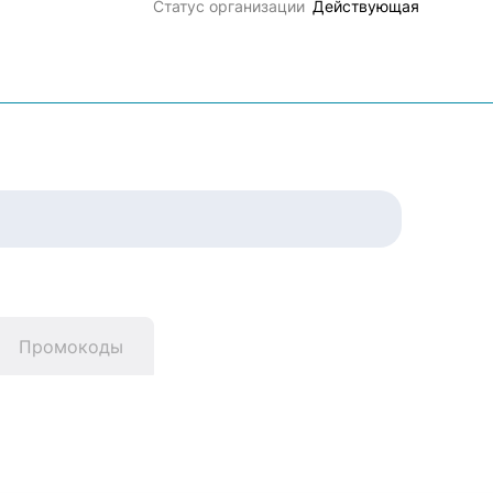
Статус организации
Действующая
Промокоды