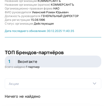
Название организации
КОММЕРСАНТЪ
Название организации (краткое)
КОММЕРСАНТЪ
Организационно-правовая форма
НАО
ФИО руководителя
Уманский Роман Юрьевич
Должность руководителя
ГЕНЕРАЛЬНЫЙ ДИРЕКТОР
Дата регистрации
15.08.1996
Статус организации
Действующая
Дата последнего обновления:
30.12.2025 11:40:35
ТОП Брендов-партнёров
1
Вконтакте
Всего найдено:
1 партнер
Акции
Ничего не найдено