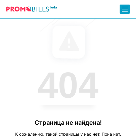
404
Страница не найдена!
К сожалению, такой страницы у нас нет. Пока нет.