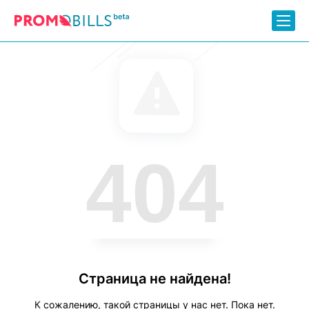
404
Страница не найдена!
К сожалению, такой страницы у нас нет. Пока нет.