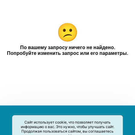
Nescafe
Категории
Компании
Чековое промо
18+
По вашему запросу ничего не найдено.
Попробуйте изменить запрос или его параметры.
Сайт использует cookie, что позволяет получать
информацию о вас. Это нужно, чтобы улучшать сайт.
Продолжая пользоваться сайтом, вы соглашаетесь