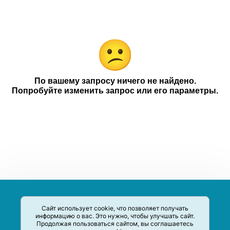
Авоська
Категории
Компании
Чековое промо
18+
По вашему запросу ничего не найдено.
Попробуйте изменить запрос или его параметры.
Сайт использует cookie, что позволяет получать
информацию о вас. Это нужно, чтобы улучшать сайт.
Продолжая пользоваться сайтом, вы соглашаетесь