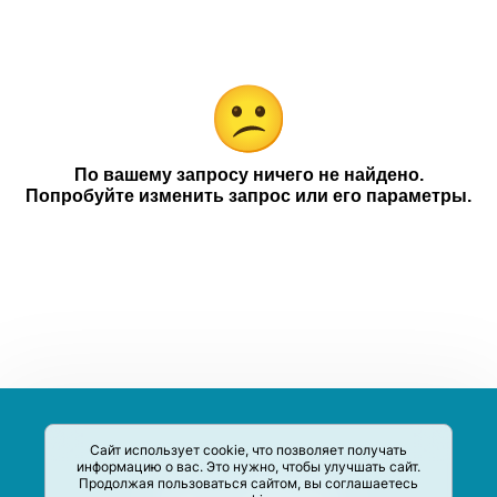
Wildberries
Категории
Компании
Чековое промо
18+
По вашему запросу ничего не найдено.
Попробуйте изменить запрос или его параметры.
Сайт использует cookie, что позволяет получать
информацию о вас. Это нужно, чтобы улучшать сайт.
Продолжая пользоваться сайтом, вы соглашаетесь