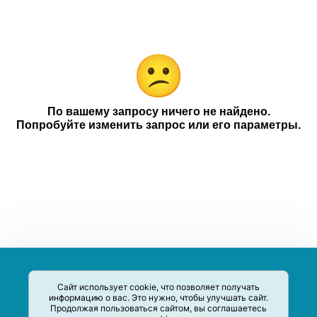
Тафт
Категории
Компании
Чековое промо
18+
По вашему запросу ничего не найдено.
Попробуйте изменить запрос или его параметры.
Сайт использует cookie, что позволяет получать
информацию о вас. Это нужно, чтобы улучшать сайт.
Продолжая пользоваться сайтом, вы соглашаетесь