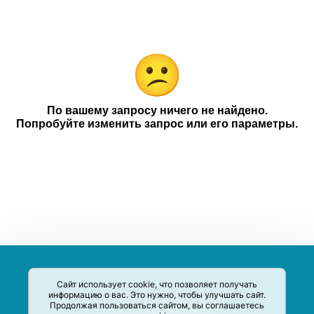
Конфитрейд
Категории
Компании
Чековое промо
18+
По вашему запросу ничего не найдено.
Попробуйте изменить запрос или его параметры.
Сайт использует cookie, что позволяет получать
информацию о вас. Это нужно, чтобы улучшать сайт.
Продолжая пользоваться сайтом, вы соглашаетесь