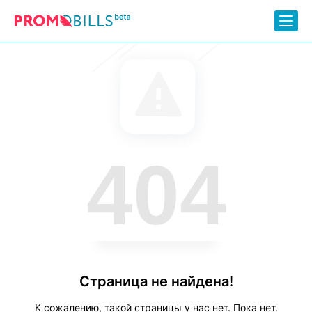
404
Страница не найдена!
К сожалению, такой страницы у нас нет. Пока нет.