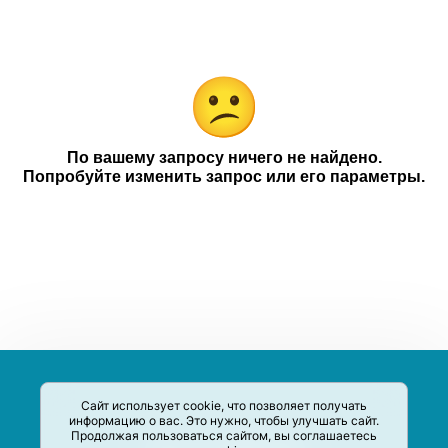
Ariston
Категории
Компании
Чековое промо
18+
По вашему запросу ничего не найдено.
Попробуйте изменить запрос или его параметры.
Сайт использует cookie, что позволяет получать
информацию о вас. Это нужно, чтобы улучшать сайт.
Продолжая пользоваться сайтом, вы соглашаетесь