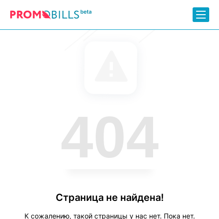
404
Страница не найдена!
К сожалению, такой страницы у нас нет. Пока нет.