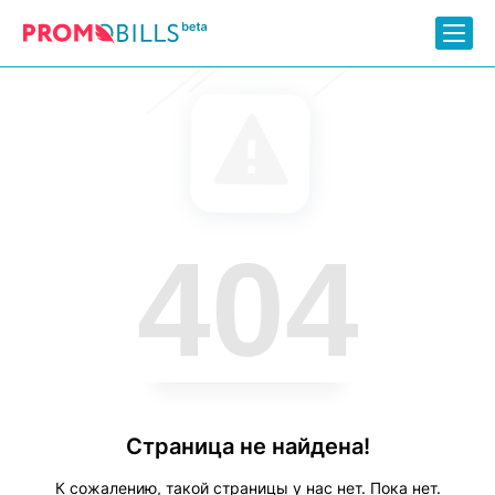
404
Страница не найдена!
К сожалению, такой страницы у нас нет. Пока нет.