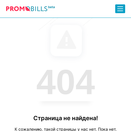
404
Страница не найдена!
К сожалению, такой страницы у нас нет. Пока нет.